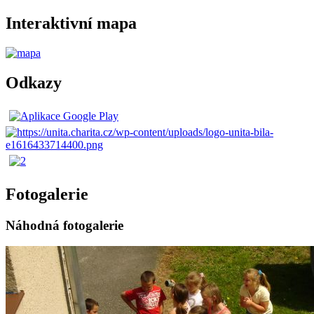
Interaktivní mapa
Odkazy
Fotogalerie
Náhodná fotogalerie