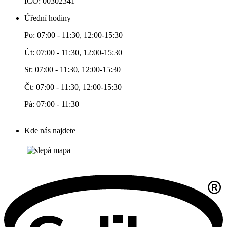
IČO: 00302341
Úřední hodiny
Po: 07:00 - 11:30, 12:00-15:30
Út: 07:00 - 11:30, 12:00-15:30
St: 07:00 - 11:30, 12:00-15:30
Čt: 07:00 - 11:30, 12:00-15:30
Pá: 07:00 - 11:30
Kde nás najdete