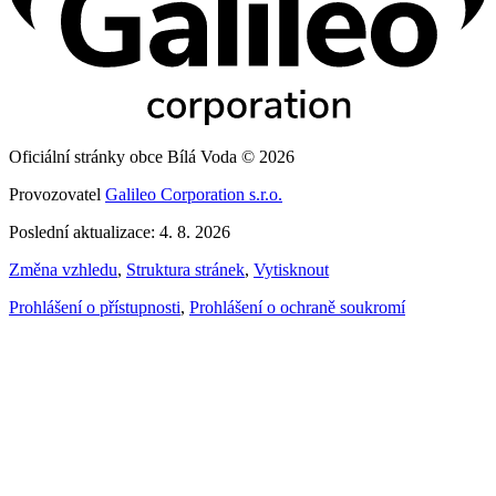
Oficiální stránky obce Bílá Voda © 2026
Provozovatel
Galileo Corporation s.r.o.
Poslední aktualizace: 4. 8. 2026
Změna vzhledu
,
Struktura stránek
,
Vytisknout
Prohlášení o přístupnosti
,
Prohlášení o ochraně soukromí