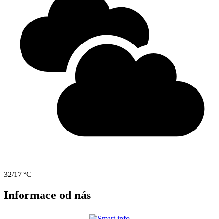
32/17 °C
Informace od nás