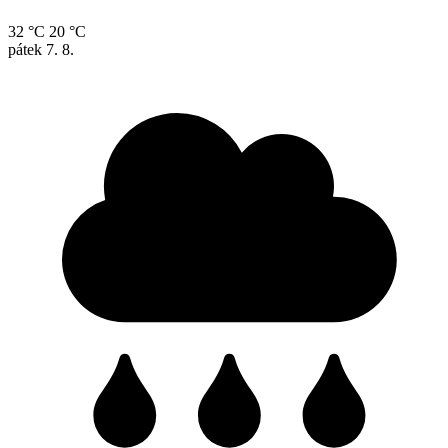
32 °C
20 °C
pátek
7. 8.