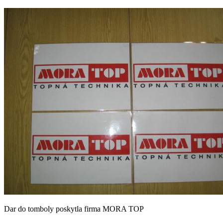
Dar do tomboly poskytla firma MORA TOP