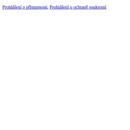
Prohlášení o přístupnosti
,
Prohlášení o ochraně soukromí