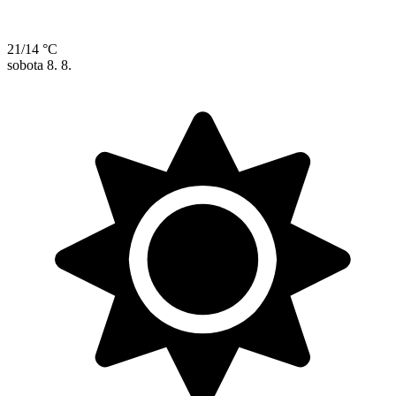
21/14 °C
sobota
8. 8.