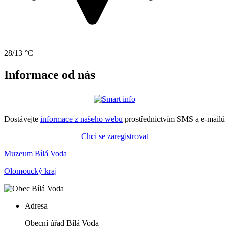
28/13 °C
Informace od nás
Dostávejte
informace z našeho webu
prostřednictvím SMS a e-mailů
Chci se zaregistrovat
Muzeum Bílá Voda
Olomoucký kraj
Adresa
Obecní úřad Bílá Voda