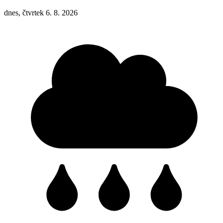
dnes, čtvrtek 6. 8. 2026