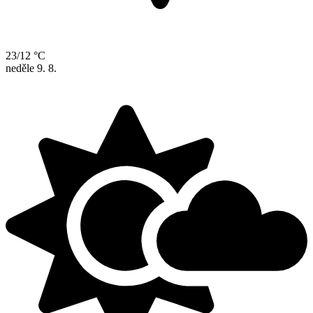
23/12 °C
neděle
9. 8.