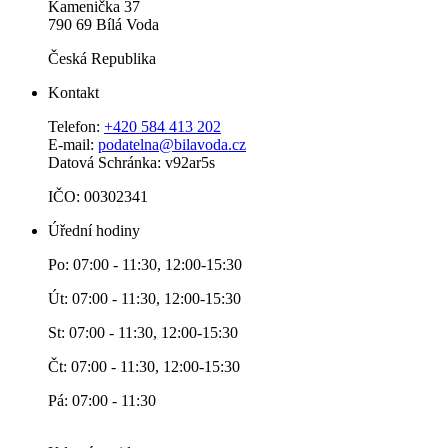
Kamenička 37
790 69 Bílá Voda
Česká Republika
Kontakt
Telefon:
+420 584 413 202
E-mail:
podatelna@bilavoda.cz
Datová Schránka: v92ar5s
IČO: 00302341
Úřední hodiny
Po: 07:00 - 11:30, 12:00-15:30
Út: 07:00 - 11:30, 12:00-15:30
St: 07:00 - 11:30, 12:00-15:30
Čt: 07:00 - 11:30, 12:00-15:30
Pá: 07:00 - 11:30