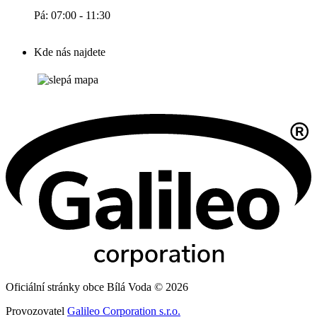
Pá: 07:00 - 11:30
Kde nás najdete
Oficiální stránky obce Bílá Voda © 2026
Provozovatel
Galileo Corporation s.r.o.