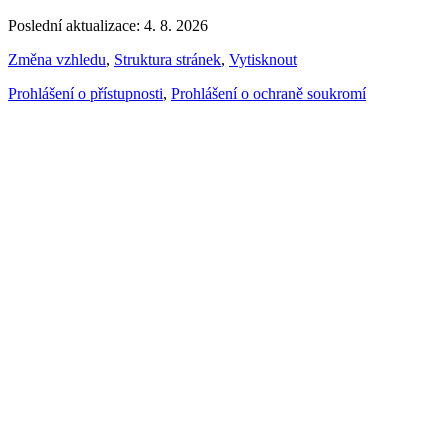
Poslední aktualizace: 4. 8. 2026
Změna vzhledu
,
Struktura stránek
,
Vytisknout
Prohlášení o přístupnosti
,
Prohlášení o ochraně soukromí