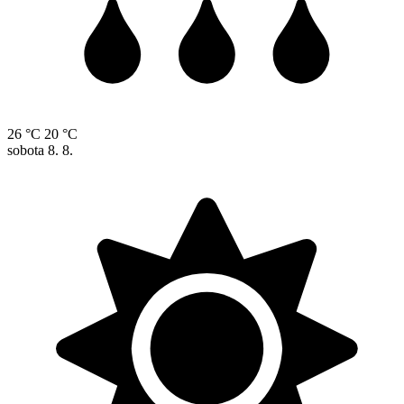
26 °C
20 °C
sobota
8. 8.