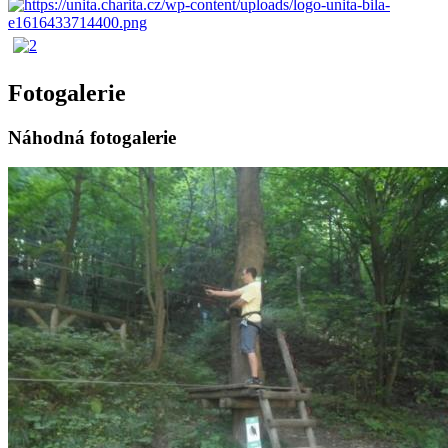
Fotogalerie
Náhodná fotogalerie