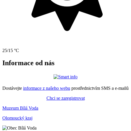
25/15 °C
Informace od nás
Dostávejte
informace z našeho webu
prostřednictvím SMS a e-mailů
Chci se zaregistrovat
Muzeum Bílá Voda
Olomoucký kraj