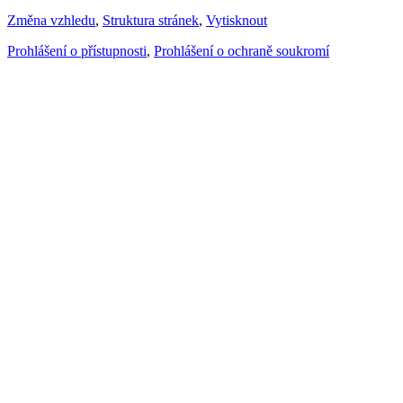
Změna vzhledu
,
Struktura stránek
,
Vytisknout
Prohlášení o přístupnosti
,
Prohlášení o ochraně soukromí