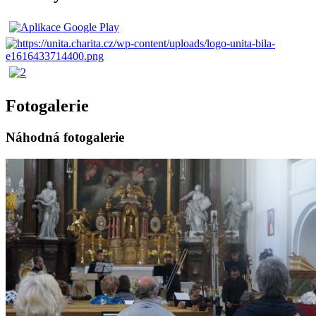
Fotogalerie
Náhodná fotogalerie