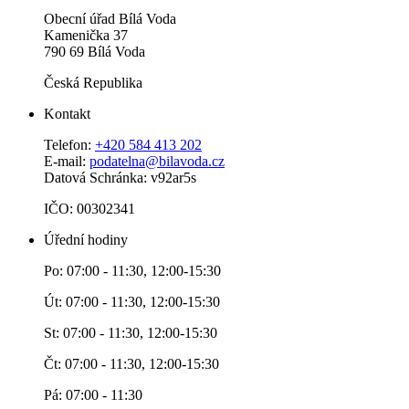
Obecní úřad Bílá Voda
Kamenička 37
790 69 Bílá Voda
Česká Republika
Kontakt
Telefon:
+420 584 413 202
E-mail:
podatelna@bilavoda.cz
Datová Schránka: v92ar5s
IČO: 00302341
Úřední hodiny
Po: 07:00 - 11:30, 12:00-15:30
Út: 07:00 - 11:30, 12:00-15:30
St: 07:00 - 11:30, 12:00-15:30
Čt: 07:00 - 11:30, 12:00-15:30
Pá: 07:00 - 11:30