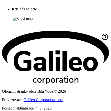
Kde nás najdete
Oficiální stránky obce Bílá Voda © 2026
Provozovatel
Galileo Corporation s.r.o.
Poslední aktualizace: 4. 8. 2026