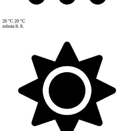
26 °C
20 °C
sobota
8. 8.