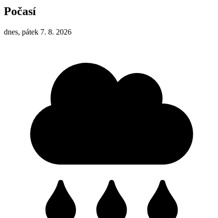
Počasí
dnes, pátek 7. 8. 2026