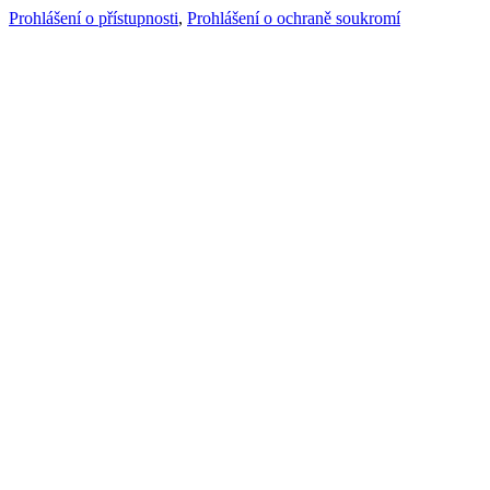
Prohlášení o přístupnosti
,
Prohlášení o ochraně soukromí