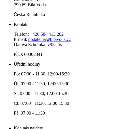
790 69 Bílá Voda
Česká Republika
Kontakt
Telefon:
+420 584 413 202
E-mail:
podatelna@bilavoda.cz
Datová Schránka: v92ar5s
IČO: 00302341
Úřední hodiny
Po: 07:00 - 11:30, 12:00-15:30
Út: 07:00 - 11:30, 12:00-15:30
St: 07:00 - 11:30, 12:00-15:30
Čt: 07:00 - 11:30, 12:00-15:30
Pá: 07:00 - 11:30
Kde nás najdete