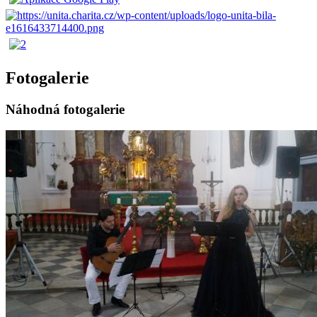
Fotogalerie
Náhodná fotogalerie