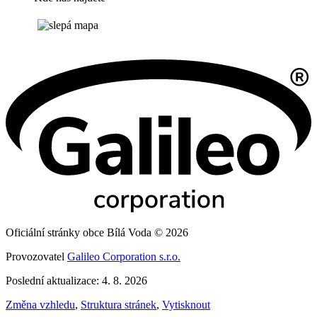
Oficiální stránky obce Bílá Voda © 2026
Provozovatel
Galileo Corporation s.r.o.
Poslední aktualizace: 4. 8. 2026
Změna vzhledu
,
Struktura stránek
,
Vytisknout