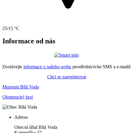
25/15 °C
Informace od nás
Dostávejte
informace z našeho webu
prostřednictvím SMS a e-mailů
Chci se zaregistrovat
Muzeum Bílá Voda
Olomoucký kraj
Adresa
Obecní úřad Bílá Voda
Kamenička 37