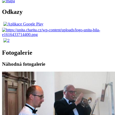
Odkazy
Fotogalerie
Náhodná fotogalerie