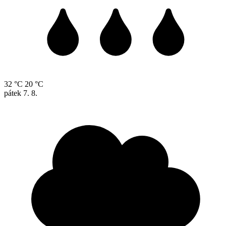
32 °C
20 °C
pátek
7. 8.