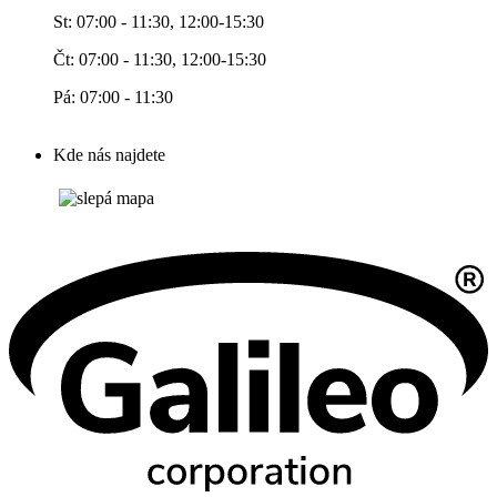
St: 07:00 - 11:30, 12:00-15:30
Čt: 07:00 - 11:30, 12:00-15:30
Pá: 07:00 - 11:30
Kde nás najdete