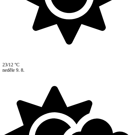
23/12 °C
neděle
9. 8.