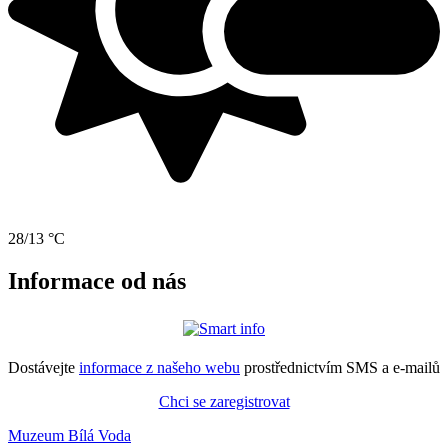
28/13 °C
Informace od nás
Dostávejte
informace z našeho webu
prostřednictvím SMS a e-mailů
Chci se zaregistrovat
Muzeum Bílá Voda