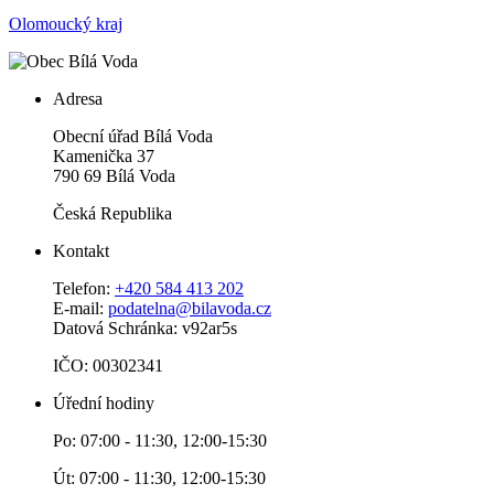
Olomoucký kraj
Adresa
Obecní úřad Bílá Voda
Kamenička 37
790 69 Bílá Voda
Česká Republika
Kontakt
Telefon:
+420 584 413 202
E-mail:
podatelna@bilavoda.cz
Datová Schránka: v92ar5s
IČO: 00302341
Úřední hodiny
Po: 07:00 - 11:30, 12:00-15:30
Út: 07:00 - 11:30, 12:00-15:30