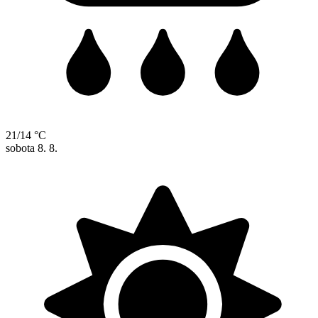
21/14 °C
sobota
8. 8.