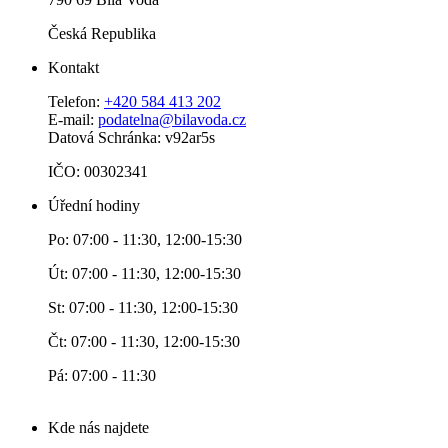
Česká Republika
Kontakt
Telefon:
+420 584 413 202
E-mail:
podatelna@bilavoda.cz
Datová Schránka: v92ar5s
IČO: 00302341
Úřední hodiny
Po: 07:00 - 11:30, 12:00-15:30
Út: 07:00 - 11:30, 12:00-15:30
St: 07:00 - 11:30, 12:00-15:30
Čt: 07:00 - 11:30, 12:00-15:30
Pá: 07:00 - 11:30
Kde nás najdete