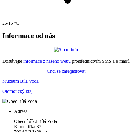
25/15 °C
Informace od nás
Dostávejte
informace z našeho webu
prostřednictvím SMS a e-mailů
Chci se zaregistrovat
Muzeum Bílá Voda
Olomoucký kraj
Adresa
Obecní úřad Bílá Voda
Kamenička 37
790 69 Bílá Voda