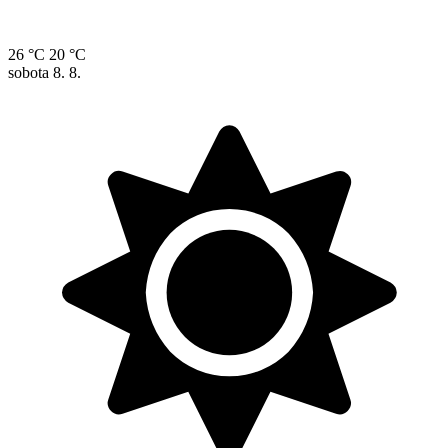
26 °C
20 °C
sobota
8. 8.