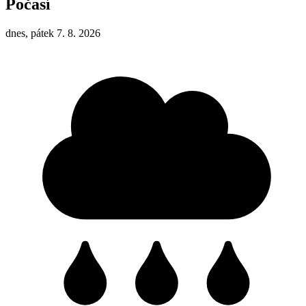
Počasí
dnes, pátek 7. 8. 2026