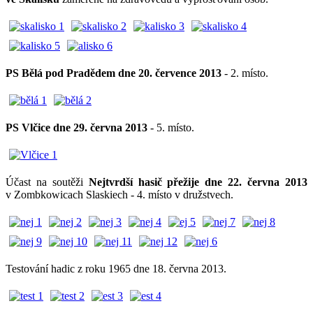
PS Bělá pod Pradědem dne 20. července 2013
- 2. místo.
PS Vlčice dne 29. června 2013
- 5. místo.
Účast na soutěži
Nejtvrdší hasič přežije dne 22. června 2013
v Zombkowicach Slaskiech - 4. místo v družstvech.
Testování hadic z roku 1965 dne 18. června 2013.