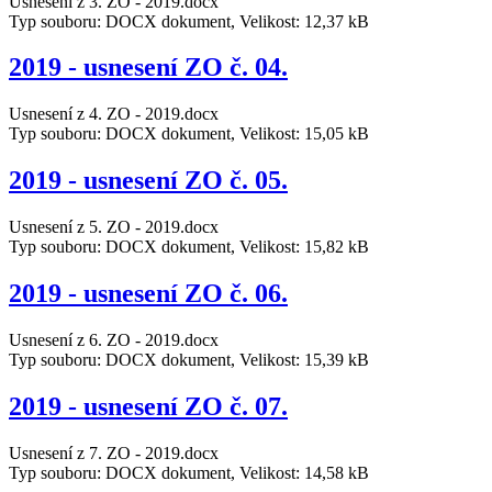
Usnesení z 3. ZO - 2019.docx
Typ souboru: DOCX dokument, Velikost: 12,37 kB
2019 - usnesení ZO č. 04.
Usnesení z 4. ZO - 2019.docx
Typ souboru: DOCX dokument, Velikost: 15,05 kB
2019 - usnesení ZO č. 05.
Usnesení z 5. ZO - 2019.docx
Typ souboru: DOCX dokument, Velikost: 15,82 kB
2019 - usnesení ZO č. 06.
Usnesení z 6. ZO - 2019.docx
Typ souboru: DOCX dokument, Velikost: 15,39 kB
2019 - usnesení ZO č. 07.
Usnesení z 7. ZO - 2019.docx
Typ souboru: DOCX dokument, Velikost: 14,58 kB