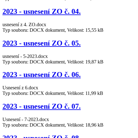
2023 - usnesení ZO č. 04.
usnesení z 4. ZO.docx
Typ souboru: DOCX dokument, Velikost: 15,55 kB
2023 - usnesení ZO č. 05.
usnesení - 5-2023.docx
Typ souboru: DOCX dokument, Velikost: 19,87 kB
2023 - usnesení ZO č. 06.
Usnesení z 6.docx
Typ souboru: DOCX dokument, Velikost: 11,99 kB
2023 - usnesení ZO č. 07.
Usnesení - 7-2023.docx
Typ souboru: DOCX dokument, Velikost: 18,96 kB