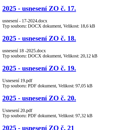
2025 - usnesení ZO č. 17.
usnesení - 17-2024.docx
Typ souboru: DOCX dokument, Velikost: 18,6 kB
2025 - usnesení ZO č. 18.
usnesení 18 -2025.docx
Typ souboru: DOCX dokument, Velikost: 20,12 kB
2025 - usnesení ZO č. 19.
Usnesení 19.pdf
Typ souboru: PDF dokument, Velikost: 97,05 kB
2025 - usnesení ZO č. 20.
Usnesení 20.pdf
Typ souboru: PDF dokument, Velikost: 97,32 kB
2025 - usnesení ZO č. 21