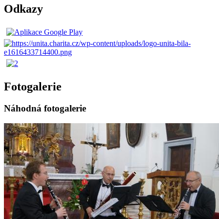
Odkazy
Fotogalerie
Náhodná fotogalerie