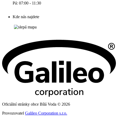
Pá: 07:00 - 11:30
Kde nás najdete
Oficiální stránky obce Bílá Voda © 2026
Provozovatel
Galileo Corporation s.r.o.