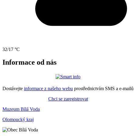
32/17 °C
Informace od nás
Dostávejte
informace z našeho webu
prostřednictvím SMS a e-mailů
Chci se zaregistrovat
Muzeum Bílá Voda
Olomoucký kraj