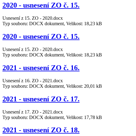
2020 - usnesení ZO č. 15.
Usnesení z 15. ZO - 2020.docx
Typ souboru: DOCX dokument, Velikost: 18,23 kB
2020 - usnesení ZO č. 15.
Usnesení z 15. ZO - 2020.docx
Typ souboru: DOCX dokument, Velikost: 18,23 kB
2021 - usnesení ZO č. 16.
Usnesení z 16. ZO - 2021.docx
Typ souboru: DOCX dokument, Velikost: 20,01 kB
2021 - usnesení ZO č. 17.
Usnesení z 17. ZO - 2021.docx
Typ souboru: DOCX dokument, Velikost: 17,78 kB
2021 - usnesení ZO č. 18.