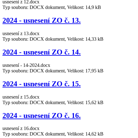
usnesení z 12.docx
Typ souboru: DOCX dokument, Velikost: 14,9 kB
2024 - usnesení ZO č. 13.
usnesení z 13.docx
Typ souboru: DOCX dokument, Velikost: 14,33 kB
2024 - usnesení ZO č. 14.
usnesení - 14-2024.docx
Typ souboru: DOCX dokument, Velikost: 17,95 kB
2024 - usnesení ZO č. 15.
usnesení z 15.docx
Typ souboru: DOCX dokument, Velikost: 15,62 kB
2024 - usnesení ZO č. 16.
usnesení z 16.docx
Typ souboru: DOCX dokument, Velikost: 14,62 kB