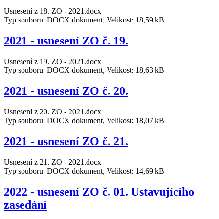
Usnesení z 18. ZO - 2021.docx
Typ souboru: DOCX dokument, Velikost: 18,59 kB
2021 - usnesení ZO č. 19.
Usnesení z 19. ZO - 2021.docx
Typ souboru: DOCX dokument, Velikost: 18,63 kB
2021 - usnesení ZO č. 20.
Usnesení z 20. ZO - 2021.docx
Typ souboru: DOCX dokument, Velikost: 18,07 kB
2021 - usnesení ZO č. 21.
Usnesení z 21. ZO - 2021.docx
Typ souboru: DOCX dokument, Velikost: 14,69 kB
2022 - usnesení ZO č. 01. Ustavujícího
zasedání