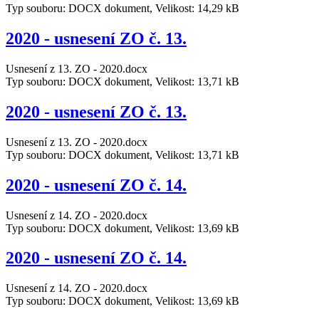
Typ souboru: DOCX dokument, Velikost: 14,29 kB
2020 - usnesení ZO č. 13.
Usnesení z 13. ZO - 2020.docx
Typ souboru: DOCX dokument, Velikost: 13,71 kB
2020 - usnesení ZO č. 13.
Usnesení z 13. ZO - 2020.docx
Typ souboru: DOCX dokument, Velikost: 13,71 kB
2020 - usnesení ZO č. 14.
Usnesení z 14. ZO - 2020.docx
Typ souboru: DOCX dokument, Velikost: 13,69 kB
2020 - usnesení ZO č. 14.
Usnesení z 14. ZO - 2020.docx
Typ souboru: DOCX dokument, Velikost: 13,69 kB