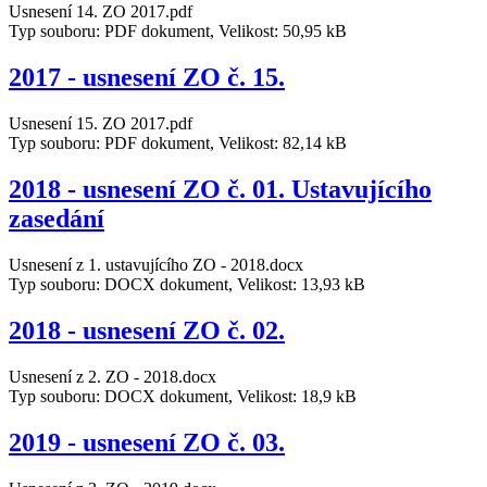
Usnesení 14. ZO 2017.pdf
Typ souboru: PDF dokument, Velikost: 50,95 kB
2017 - usnesení ZO č. 15.
Usnesení 15. ZO 2017.pdf
Typ souboru: PDF dokument, Velikost: 82,14 kB
2018 - usnesení ZO č. 01. Ustavujícího
zasedání
Usnesení z 1. ustavujícího ZO - 2018.docx
Typ souboru: DOCX dokument, Velikost: 13,93 kB
2018 - usnesení ZO č. 02.
Usnesení z 2. ZO - 2018.docx
Typ souboru: DOCX dokument, Velikost: 18,9 kB
2019 - usnesení ZO č. 03.