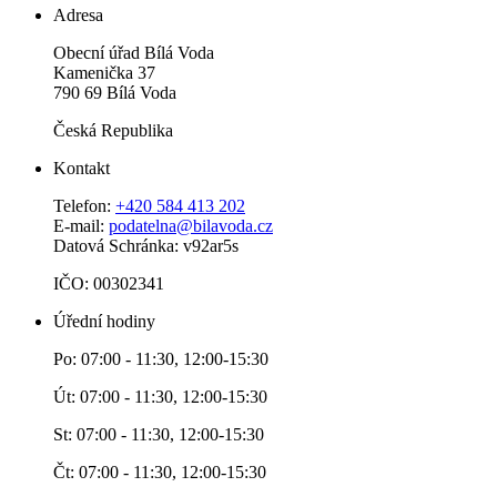
Adresa
Obecní úřad Bílá Voda
Kamenička 37
790 69 Bílá Voda
Česká Republika
Kontakt
Telefon:
+420 584 413 202
E-mail:
podatelna@bilavoda.cz
Datová Schránka: v92ar5s
IČO: 00302341
Úřední hodiny
Po: 07:00 - 11:30, 12:00-15:30
Út: 07:00 - 11:30, 12:00-15:30
St: 07:00 - 11:30, 12:00-15:30
Čt: 07:00 - 11:30, 12:00-15:30