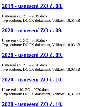
2019 - usnesení ZO č. 08.
Usnesení z 8. ZO - 2019.docx
Typ souboru: DOCX dokument, Velikost: 18,51 kB
2020 - usnesení ZO č. 09.
Usnesení z 9. ZO - 2020.docx
Typ souboru: DOCX dokument, Velikost: 18,03 kB
2020 - usnesení ZO č. 09.
Usnesení z 9. ZO - 2020.docx
Typ souboru: DOCX dokument, Velikost: 18,03 kB
2020 - usnesení ZO č. 10.
Usnesení z 10. ZO - 2020.docx
Typ souboru: DOCX dokument, Velikost: 16,37 kB
2020 - usnesení ZO č. 10.