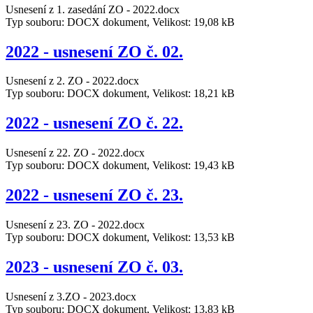
Usnesení z 1. zasedání ZO - 2022.docx
Typ souboru: DOCX dokument, Velikost: 19,08 kB
2022 - usnesení ZO č. 02.
Usnesení z 2. ZO - 2022.docx
Typ souboru: DOCX dokument, Velikost: 18,21 kB
2022 - usnesení ZO č. 22.
Usnesení z 22. ZO - 2022.docx
Typ souboru: DOCX dokument, Velikost: 19,43 kB
2022 - usnesení ZO č. 23.
Usnesení z 23. ZO - 2022.docx
Typ souboru: DOCX dokument, Velikost: 13,53 kB
2023 - usnesení ZO č. 03.
Usnesení z 3.ZO - 2023.docx
Typ souboru: DOCX dokument, Velikost: 13,83 kB