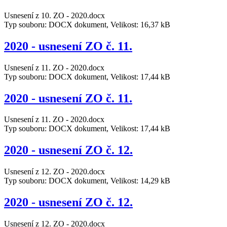
Usnesení z 10. ZO - 2020.docx
Typ souboru: DOCX dokument, Velikost: 16,37 kB
2020 - usnesení ZO č. 11.
Usnesení z 11. ZO - 2020.docx
Typ souboru: DOCX dokument, Velikost: 17,44 kB
2020 - usnesení ZO č. 11.
Usnesení z 11. ZO - 2020.docx
Typ souboru: DOCX dokument, Velikost: 17,44 kB
2020 - usnesení ZO č. 12.
Usnesení z 12. ZO - 2020.docx
Typ souboru: DOCX dokument, Velikost: 14,29 kB
2020 - usnesení ZO č. 12.
Usnesení z 12. ZO - 2020.docx