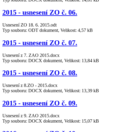
2015 - usnesení ZO č. 06.
Usnesení ZO 18. 6. 2015.odt
Typ souboru: ODT dokument, Velikost: 4,57 kB
2015 - usnesení ZO č. 07.
Usnesení z 7. ZAO 2015.docx
Typ souboru: DOCX dokument, Velikost: 13,84 kB
2015 - usnesení ZO č. 08.
Usnesení z 8.ZO - 2015.docx
Typ souboru: DOCX dokument, Velikost: 13,39 kB
2015 - usnesení ZO č. 09.
Usnesení z 9. ZAO 2015.docx
Typ souboru: DOCX dokument, Velikost: 15,07 kB