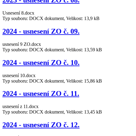
2023 - usnesení ZO č. 08.
Usnesení 8.docx
Typ souboru: DOCX dokument, Velikost: 13,9 kB
2024 - usnesení ZO č. 09.
usnesení 9 ZO.docx
Typ souboru: DOCX dokument, Velikost: 13,59 kB
2024 - usnesení ZO č. 10.
usnesení 10.docx
Typ souboru: DOCX dokument, Velikost: 15,86 kB
2024 - usnesení ZO č. 11.
usnesení z 11.docx
Typ souboru: DOCX dokument, Velikost: 13,45 kB
2024 - usnesení ZO č. 12.