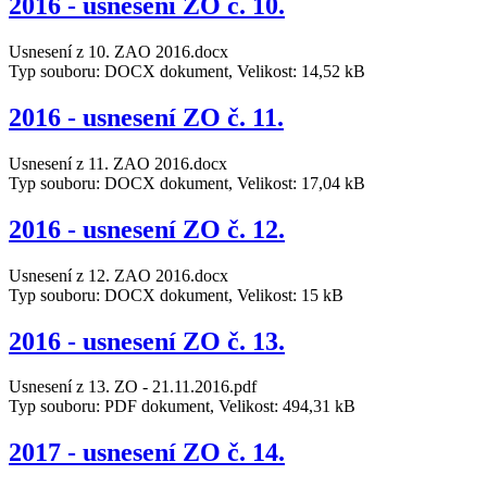
2016 - usnesení ZO č. 10.
Usnesení z 10. ZAO 2016.docx
Typ souboru: DOCX dokument, Velikost: 14,52 kB
2016 - usnesení ZO č. 11.
Usnesení z 11. ZAO 2016.docx
Typ souboru: DOCX dokument, Velikost: 17,04 kB
2016 - usnesení ZO č. 12.
Usnesení z 12. ZAO 2016.docx
Typ souboru: DOCX dokument, Velikost: 15 kB
2016 - usnesení ZO č. 13.
Usnesení z 13. ZO - 21.11.2016.pdf
Typ souboru: PDF dokument, Velikost: 494,31 kB
2017 - usnesení ZO č. 14.