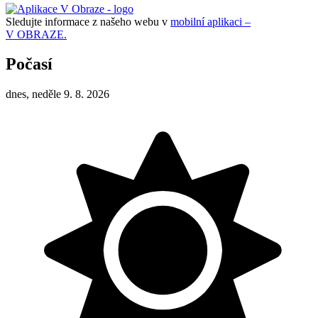
Sledujte informace z našeho webu v
mobilní aplikaci –
V OBRAZE.
Počasí
dnes, neděle 9. 8. 2026