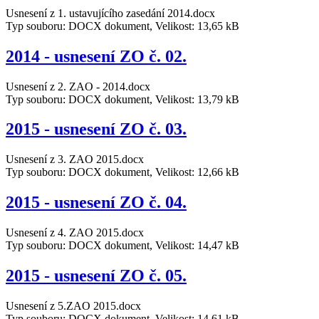
Usnesení z 1. ustavujícího zasedání 2014.docx
Typ souboru: DOCX dokument, Velikost: 13,65 kB
2014 - usnesení ZO č. 02.
Usnesení z 2. ZAO - 2014.docx
Typ souboru: DOCX dokument, Velikost: 13,79 kB
2015 - usnesení ZO č. 03.
Usnesení z 3. ZAO 2015.docx
Typ souboru: DOCX dokument, Velikost: 12,66 kB
2015 - usnesení ZO č. 04.
Usnesení z 4. ZAO 2015.docx
Typ souboru: DOCX dokument, Velikost: 14,47 kB
2015 - usnesení ZO č. 05.
Usnesení z 5.ZAO 2015.docx
Typ souboru: DOCX dokument, Velikost: 14,61 kB