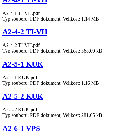
A2-4-1 TI-VH.pdf
Typ souboru: PDF dokument, Velikost: 1,14 MB
A2-4-2 TI-VH
A2-4-2 TI-VH.pdf
Typ souboru: PDF dokument, Velikost: 368,09 kB
A2-5-1 KUK
A2-5-1 KUK.pdf
Typ souboru: PDF dokument, Velikost: 1,16 MB
A2-5-2 KUK
A2-5-2 KUK.pdf
Typ souboru: PDF dokument, Velikost: 281,65 kB
A2-6-1 VPS