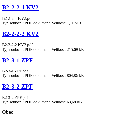
B2-2-2-1 KV2
B2-2-2-1 KV2.pdf
Typ souboru: PDF dokument, Velikost: 1,11 MB
B2-2-2-2 KV2
B2-2-2-2 KV2.pdf
Typ souboru: PDF dokument, Velikost: 215,68 kB
B2-3-1 ZPF
B2-3-1 ZPF.pdf
Typ souboru: PDF dokument, Velikost: 804,86 kB
B2-3-2 ZPF
B2-3-2 ZPF.pdf
Typ souboru: PDF dokument, Velikost: 63,68 kB
Obec