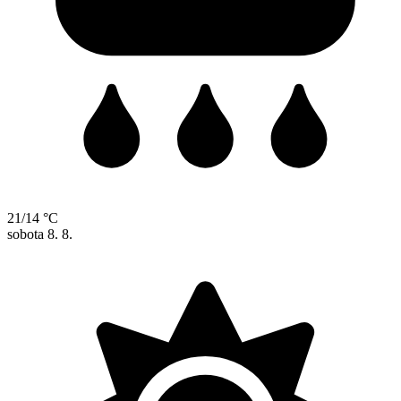
21/14 °C
sobota
8. 8.