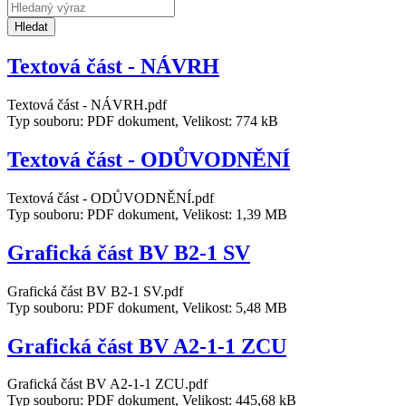
Hledat
Textová část - NÁVRH
Textová část - NÁVRH.pdf
Typ souboru: PDF dokument, Velikost: 774 kB
Textová část - ODŮVODNĚNÍ
Textová část - ODŮVODNĚNÍ.pdf
Typ souboru: PDF dokument, Velikost: 1,39 MB
Grafická část BV B2-1 SV
Grafická část BV B2-1 SV.pdf
Typ souboru: PDF dokument, Velikost: 5,48 MB
Grafická část BV A2-1-1 ZCU
Grafická část BV A2-1-1 ZCU.pdf
Typ souboru: PDF dokument, Velikost: 445,68 kB