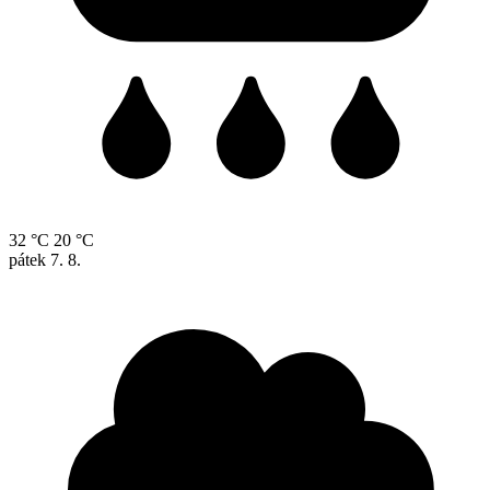
32 °C
20 °C
pátek
7. 8.