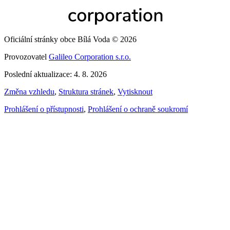
Oficiální stránky obce Bílá Voda © 2026
Provozovatel
Galileo Corporation s.r.o.
Poslední aktualizace: 4. 8. 2026
Změna vzhledu
,
Struktura stránek
,
Vytisknout
Prohlášení o přístupnosti
,
Prohlášení o ochraně soukromí