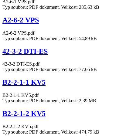
A2-6-1 VPS.pdf
Typ souboru: PDF dokument, Velikost: 285,63 kB
A2-6-2 VPS
A2-6-2 VPS.pdf
Typ souboru: PDF dokument, Velikost: 54,89 kB
42-3-2 DTI-ES
42-3-2 DTI-ES.pdf
Typ souboru: PDF dokument, Velikost: 77,66 kB
B2-2-1-1 KV5
B2-2-1-1 KV5.pdf
Typ souboru: PDF dokument, Velikost: 2,39 MB
B2-2-1-2 KV5
B2-2-1-2 KV5.pdf
Typ souboru: PDF dokument, Velikost: 474,79 kB