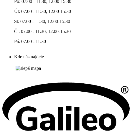
Po: 07:00 - 11:30, 12:00-15:30
Út: 07:00 - 11:30, 12:00-15:30
St: 07:00 - 11:30, 12:00-15:30
Čt: 07:00 - 11:30, 12:00-15:30
Pá: 07:00 - 11:30
Kde nás najdete