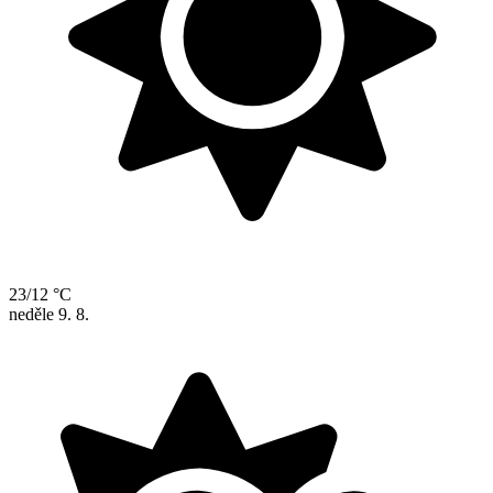
23/12 °C
neděle
9. 8.