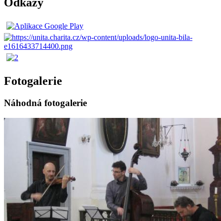
Odkazy
Fotogalerie
Náhodná fotogalerie