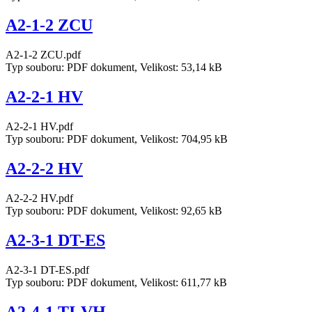
A2-1-2 ZCU
A2-1-2 ZCU.pdf
Typ souboru: PDF dokument, Velikost: 53,14 kB
A2-2-1 HV
A2-2-1 HV.pdf
Typ souboru: PDF dokument, Velikost: 704,95 kB
A2-2-2 HV
A2-2-2 HV.pdf
Typ souboru: PDF dokument, Velikost: 92,65 kB
A2-3-1 DT-ES
A2-3-1 DT-ES.pdf
Typ souboru: PDF dokument, Velikost: 611,77 kB
A2-4-1 TI-VH