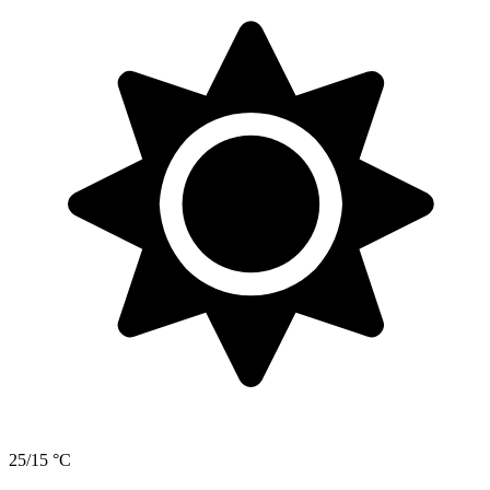
25/15 °C