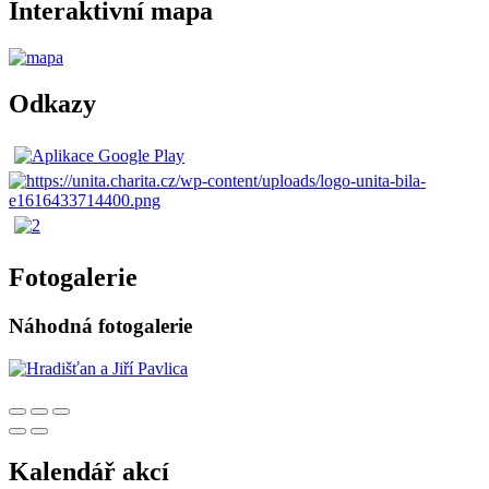
Interaktivní mapa
Odkazy
Fotogalerie
Náhodná fotogalerie
Kalendář akcí