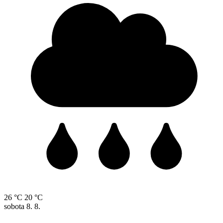
26 °C
20 °C
sobota
8. 8.